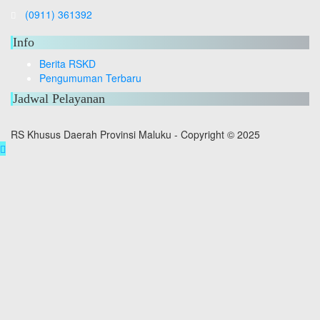
(0911) 361392
Info
Berita RSKD
Pengumuman Terbaru
Jadwal Pelayanan
RS Khusus Daerah Provinsi Maluku - Copyright © 2025