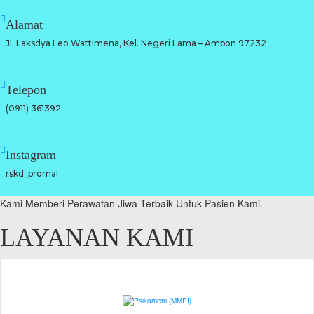
Alamat
Jl. Laksdya Leo Wattimena, Kel. Negeri Lama – Ambon 97232
Telepon
(0911) 361392
Instagram
rskd_promal
Kami Memberi Perawatan Jiwa Terbaik Untuk Pasien Kami.
LAYANAN KAMI