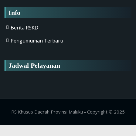
Info
Berita RSKD
Pengumuman Terbaru
Jadwal Pelayanan
RS Khusus Daerah Provinsi Maluku - Copyright © 2025