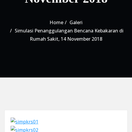
Home
Galeri
Simulasi Penanggulangan Bencana Kebakaran di
Rumah Sakit, 14 November 2018