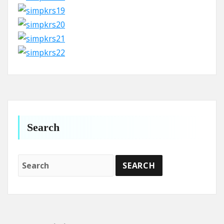
Search