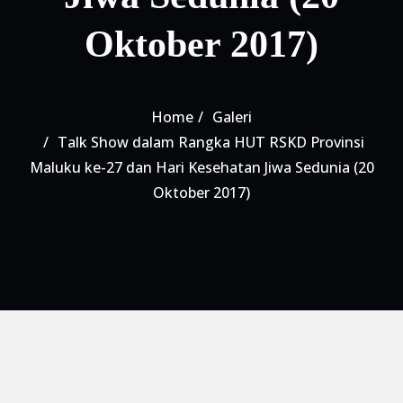
Oktober 2017)
Home
Galeri
Talk Show dalam Rangka HUT RSKD Provinsi
Maluku ke-27 dan Hari Kesehatan Jiwa Sedunia (20
Oktober 2017)