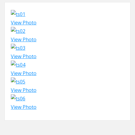
View Photo
View Photo
View Photo
View Photo
View Photo
View Photo