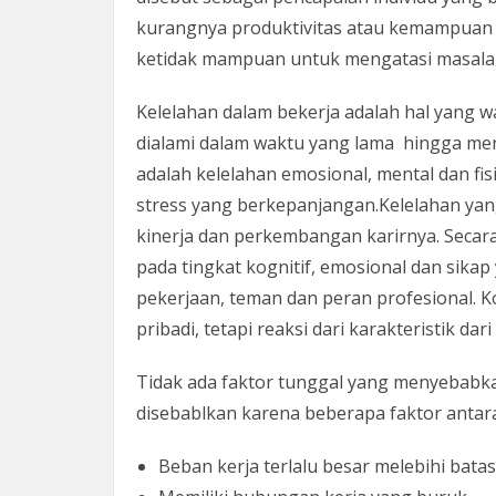
kurangnya produktivitas atau kemampuan 
ketidak mampuan untuk mengatasi masala
Kelelahan dalam bekerja adalah hal yang w
dialami dalam waktu yang lama hingga me
adalah kelelahan emosional, mental dan fis
stress yang berkepanjangan.Kelelahan yan
kinerja dan perkembangan karirnya. Seca
pada tingkat kognitif, emosional dan sika
pekerjaan, teman dan peran profesional. K
pribadi, tetapi reaksi dari karakteristik dar
Tidak ada faktor tunggal yang menyebabk
disebablkan karena beberapa faktor antara 
Beban kerja terlalu besar melebihi batas