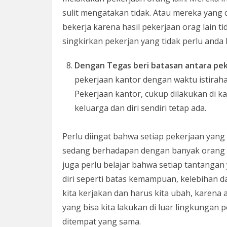
sulit mengatakan tidak. Atau mereka yang 
bekerja karena hasil pekerjaan orag lain tid
singkirkan pekerjan yang tidak perlu anda
Dengan Tegas beri batasan antara pek
pekerjaan kantor dengan waktu istirah
Pekerjaan kantor, cukup dilakukan di 
keluarga dan diri sendiri tetap ada.
Perlu diingat bahwa setiap pekerjaan yang 
sedang berhadapan dengan banyak orang ya
juga perlu belajar bahwa setiap tantangan
diri seperti batas kemampuan, kelebihan da
kita kerjakan dan harus kita ubah, karena 
yang bisa kita lakukan di luar lingkungan
ditempat yang sama.