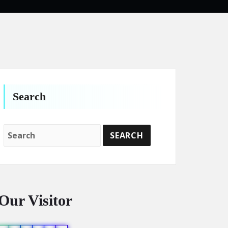
Search
Our Visitor