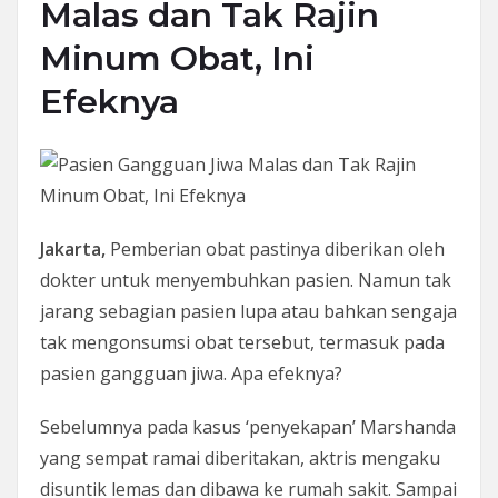
Malas dan Tak Rajin
Minum Obat, Ini
Efeknya
Jakarta,
Pemberian obat pastinya diberikan oleh
dokter untuk menyembuhkan pasien. Namun tak
jarang sebagian pasien lupa atau bahkan sengaja
tak mengonsumsi obat tersebut, termasuk pada
pasien gangguan jiwa. Apa efeknya?
Sebelumnya pada kasus ‘penyekapan’ Marshanda
yang sempat ramai diberitakan, aktris mengaku
disuntik lemas dan dibawa ke rumah sakit. Sampai