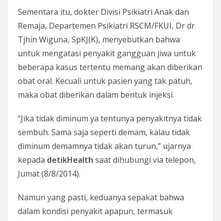
Sementara itu, dokter Divisi Psikiatri Anak dan
Remaja, Departemen Psikiatri RSCM/FKUI, Dr dr
Tjhin Wiguna, SpKJ(K), menyebutkan bahwa
untuk mengatasi penyakit gangguan jiwa untuk
beberapa kasus tertentu memang akan diberikan
obat oral. Kecuali untuk pasien yang tak patuh,
maka obat diberikan dalam bentuk injeksi.
“Jika tidak diminum ya tentunya penyakitnya tidak
sembuh. Sama saja seperti demam, kalau tidak
diminum demamnya tidak akan turun,” ujarnya
kepada
detikHealth
saat dihubungi via telepon,
Jumat (8/8/2014).
Namun yang pasti, keduanya sepakat bahwa
dalam kondisi penyakit apapun, termasuk