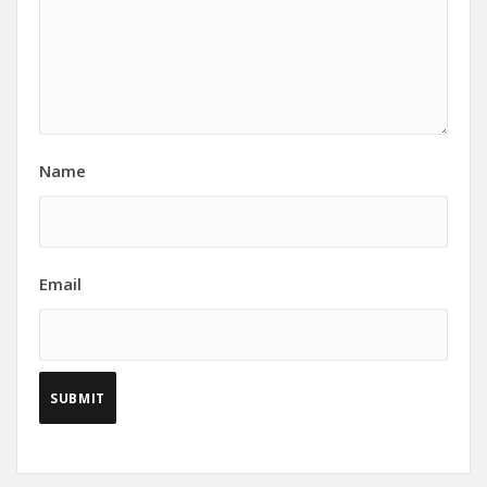
Name
Email