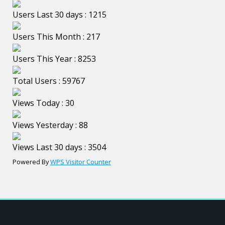
Users Last 30 days : 1215
Users This Month : 217
Users This Year : 8253
Total Users : 59767
Views Today : 30
Views Yesterday : 88
Views Last 30 days : 3504
Powered By
WPS Visitor Counter