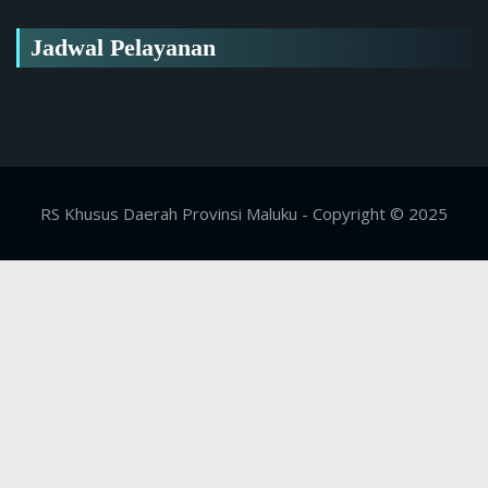
Jadwal Pelayanan
RS Khusus Daerah Provinsi Maluku - Copyright © 2025