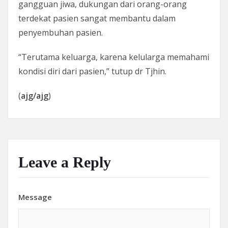
gangguan jiwa, dukungan dari orang-orang
terdekat pasien sangat membantu dalam
penyembuhan pasien.
“Terutama keluarga, karena kelularga memahami
kondisi diri dari pasien,” tutup dr Tjhin.
(
ajg/ajg
)
Leave a Reply
Message