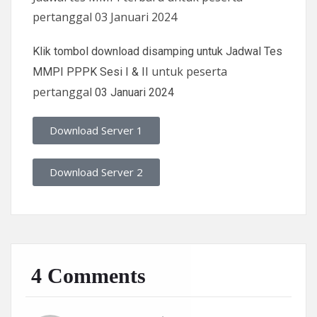
pertanggal 03 Januari 2024
Klik tombol download disamping untuk Jadwal Tes
untuk peserta
MMPI PPPK Sesi I & II
pertanggal
03 Januari 2024
Download Server 1
Download Server 2
4 Comments