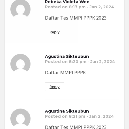
Rebeka Violeta Wee
Posted on 8:17 pm - Jan 2, 2024
Daftar Tes MMPI PPPK 2023
Reply
Agustina Sikteubun
Posted on 8:20 pm - Jan 2, 2024
Daftar MMPI PPPK
Reply
Agustina Sikteubun
Posted on 8:21 pm - Jan 2, 2024
Daftar Tes MMPI PPPK 2023