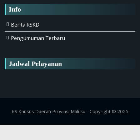
Info
Berita RSKD
Pengumuman Terbaru
Jadwal Pelayanan
RS Khusus Daerah Provinsi Maluku - Copyright © 2025