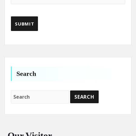
Search
Our Visitor