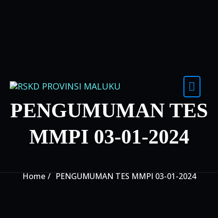
PENGUMUMAN TES
MMPI 03-01-2024
Home
PENGUMUMAN TES MMPI 03-01-2024