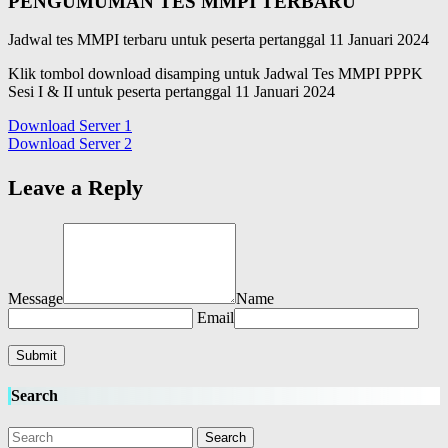
PENGUMUMAN TES MMPI TERBARU
Jadwal tes MMPI terbaru untuk peserta pertanggal
11 Januari 2024
Klik tombol download disamping untuk Jadwal Tes MMPI PPPK
Sesi I & II
untuk peserta pertanggal 11 Januari 2024
Download Server 1
Download Server 2
Leave a Reply
Message
Name
Email
Search