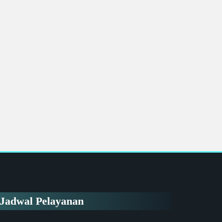
Jadwal Pelayanan