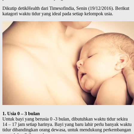
Dikutip detikHealth dari Timesofindia, Senin (19/12/2016). Berikut
katagori waktu tidur yang ideal pada setiap kelompok usia.
1. Usia 0 – 3 bulan
Untuk bayi yang berusia 0 -3 bulan, dibutuhkan waktu tidur sekira
14 – 17 jam setiap harinya. Bayi yang baru lahir perlu banyak waktu
tidur dibandingkan orang dewasa, untuk mendukung perkembangan