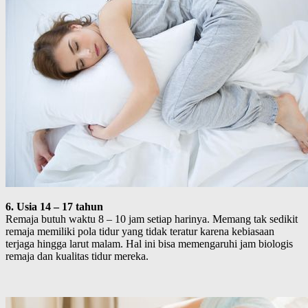
6. Usia 14 – 17 tahun
Remaja butuh waktu 8 – 10 jam setiap harinya. Memang tak sedikit
remaja memiliki pola tidur yang tidak teratur karena kebiasaan
terjaga hingga larut malam. Hal ini bisa memengaruhi jam biologis
remaja dan kualitas tidur mereka.