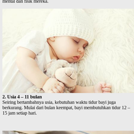
mental dan fisik mereka.
2. Usia 4 – 11 bulan
Seiring bertambahnya usia, kebutuhan waktu tidur bayi juga
berkurang. Mulai dari bulan keempat, bayi membutuhkan tidur 12 –
15 jam setiap hari.