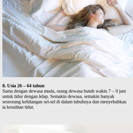
8. Usia 26 – 64 tahun
Sama dengan dewasa muda, orang dewasa butuh waktu 7 – 9 jam
untuk tidur dengan lelap. Semakin dewasa, semakin banyak
seseorang kehilangan sel-sel di dalam tubuhnya dan menyebabkan
ia kesulitan tidur.