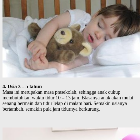
4. Usia 3 – 5 tahun
Masa ini merupakan masa prasekolah, sehingga anak cukup
membutuhkan waktu tidur 10 – 13 jam. Biasanya anak akan mulai
senang bermain dan tidur lelap di malam hari. Semakin usianya
bertambah, semakin pula jam tidurnya berkurang.