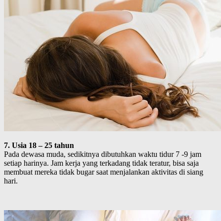
7. Usia 18 – 25 tahun
Pada dewasa muda, sedikitnya dibutuhkan waktu tidur 7 -9 jam
setiap harinya. Jam kerja yang terkadang tidak teratur, bisa saja
membuat mereka tidak bugar saat menjalankan aktivitas di siang
hari.