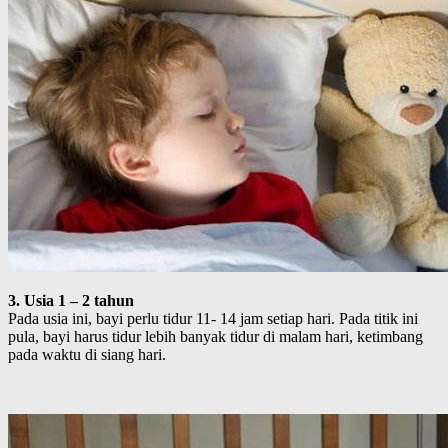
3. Usia 1 – 2 tahun
Pada usia ini, bayi perlu tidur 11- 14 jam setiap hari. Pada titik ini
pula, bayi harus tidur lebih banyak tidur di malam hari, ketimbang
pada waktu di siang hari.