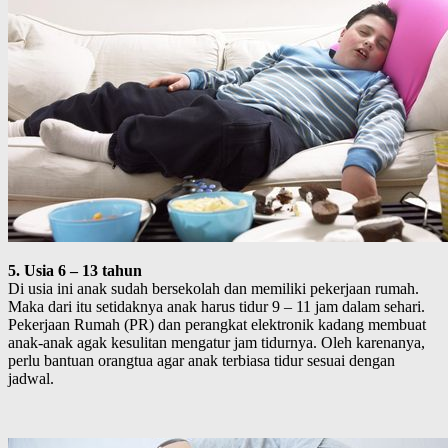
5. Usia 6 – 13 tahun
Di usia ini anak sudah bersekolah dan memiliki pekerjaan rumah.
Maka dari itu setidaknya anak harus tidur 9 – 11 jam dalam sehari.
Pekerjaan Rumah (PR) dan perangkat elektronik kadang membuat
anak-anak agak kesulitan mengatur jam tidurnya. Oleh karenanya,
perlu bantuan orangtua agar anak terbiasa tidur sesuai dengan
jadwal.