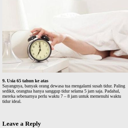
9. Usia 65 tahun ke atas
Sayangnya, banyak orang dewasa tua mengalami susah tidur. Paling
sedikit, orangtua hanya sanggup tidur selama 5 jam saja. Padahal,
mereka sebenarnya perlu waktu 7 – 8 jam untuk memenuhi waktu
tidur ideal.
Leave a Reply